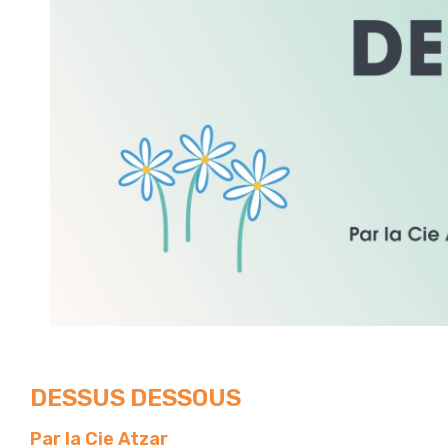
DESSUS DESSOUS
Par la Cie Atzar