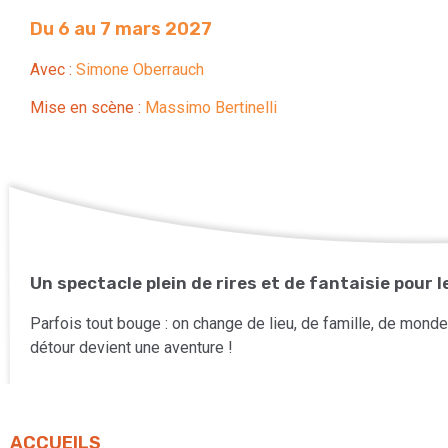
Du 6 au 7 mars 2027
Avec :
Simone Oberrauch
Mise en scène :
Massimo Bertinelli
Un spectacle plein de rires et de fantaisie pour 
Parfois tout bouge : on change de lieu, de famille, de mon
détour devient une aventure !
ACCUEILS