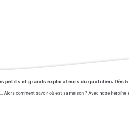
les petits et grands explorateurs du quotidien. Dès 5
de… Alors comment savoir où est sa maison ? Avec notre héroïne